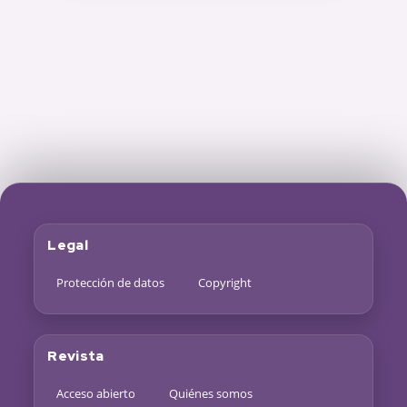
Legal
Protección de datos
Copyright
Revista
Acceso abierto
Quiénes somos