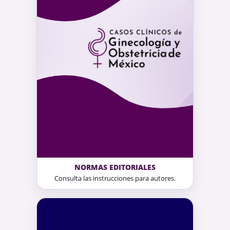
NORMAS EDITORIALES
Consulta las instrucciones para autores.