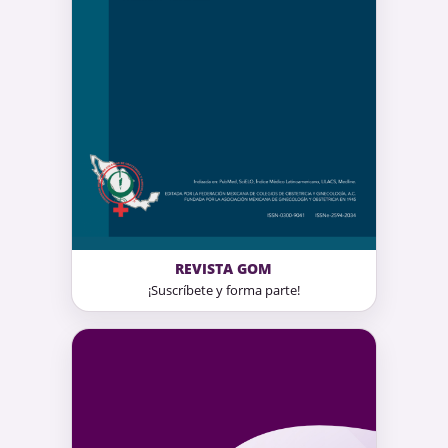
REVISTA GOM
¡Suscríbete y forma parte!