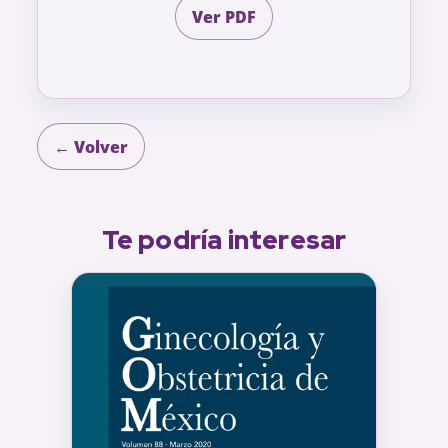
Ver PDF
← Volver
Te podría interesar