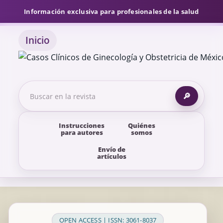
Información exclusiva para profesionales de la salud
Inicio
🔎
Instrucciones
Quiénes
para autores
somos
Envío de
artículos
OPEN ACCESS | ISSN: 3061-8037