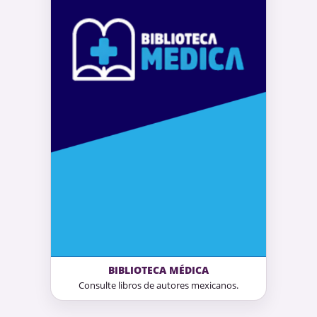
BIBLIOTECA MÉDICA
Consulte libros de autores mexicanos.