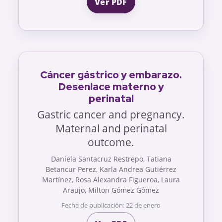
Ver PDF
Cáncer gástrico y embarazo.
Desenlace materno y
perinatal
Gastric cancer and pregnancy.
Maternal and perinatal
outcome.
Daniela Santacruz Restrepo, Tatiana
Betancur Perez, Karla Andrea Gutiérrez
Martínez, Rosa Alexandra Figueroa, Laura
Araujo, Milton Gómez Gómez
Fecha de publicación: 22 de enero