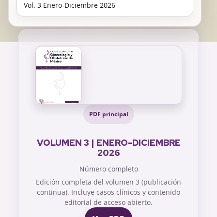
PDF principal
VOLUMEN 3 | ENERO-DICIEMBRE
2026
Número completo
Edición completa del volumen 3 (publicación
continua). Incluye casos clínicos y contenido
editorial de acceso abierto.