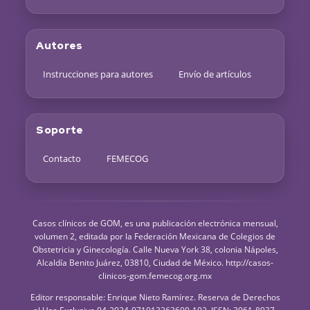
Autores
Instrucciones para autores
Envío de artículos
Soporte
Contacto
FEMECOG
Casos clínicos de GOM, es una publicación electrónica mensual,
volumen 2, editada por la Federación Mexicana de Colegios de
Obstetricia y Ginecología. Calle Nueva York 38, colonia Nápoles,
Alcaldía Benito Juárez, 03810, Ciudad de México. http://casos-
clinicos-gom.femecog.org.mx
Editor responsable: Enrique Nieto Ramírez. Reserva de Derechos