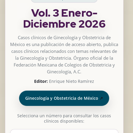
Vol. 3 Enero-
Diciembre 2026
Casos clínicos de Ginecología y Obstetricia de
México es una publicación de acceso abierto, publica
casos clínicos relacionados con temas relevantes de
la Ginecología y Obstetricia. Órgano oficial de la
Federación Mexicana de Colegios de Obstetricia y
Ginecología, A.C.
Editor:
Enrique Nieto Ramírez
Ginecología y Obstetricia de México
↗
Selecciona un número para consultar los casos
clínicos disponibles: