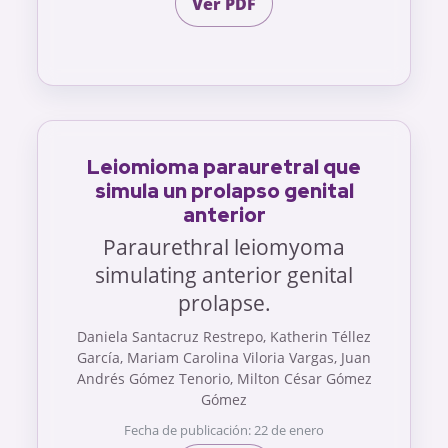
Ver PDF
Leiomioma parauretral que
simula un prolapso genital
anterior
Paraurethral leiomyoma
simulating anterior genital
prolapse.
Daniela Santacruz Restrepo, Katherin Téllez
García, Mariam Carolina Viloria Vargas, Juan
Andrés Gómez Tenorio, Milton César Gómez
Gómez
Fecha de publicación: 22 de enero