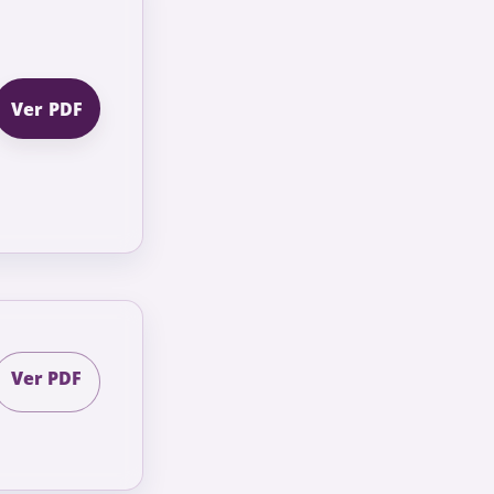
Ver PDF
Ver PDF