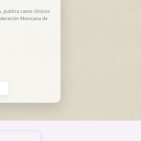
, publica casos clínicos
Federación Mexicana de