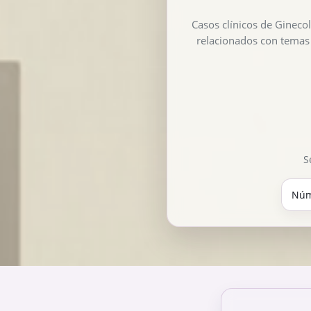
Casos clínicos de Ginecol
relacionados con temas 
S