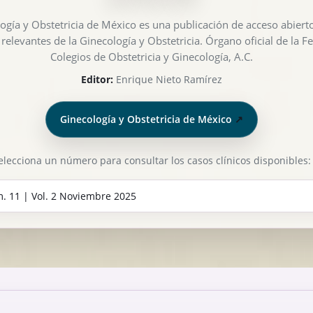
ogía y Obstetricia de México es una publicación de acceso abierto
relevantes de la Ginecología y Obstetricia. Órgano oficial de la 
Colegios de Obstetricia y Ginecología, A.C.
Editor:
Enrique Nieto Ramírez
Ginecología y Obstetricia de México
↗
elecciona un número para consultar los casos clínicos disponibles: