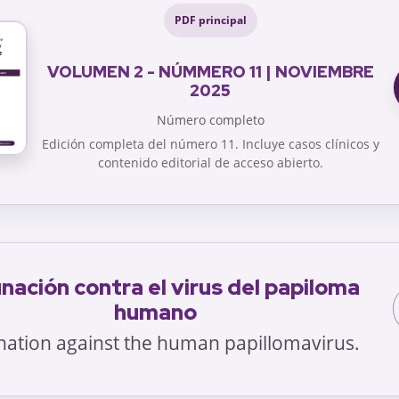
PDF principal
VOLUMEN 2 - NÚMMERO 11 | NOVIEMBRE
2025
Número completo
Edición completa del número 11. Incluye casos clínicos y
contenido editorial de acceso abierto.
nación contra el virus del papiloma
humano
nation against the human papillomavirus.