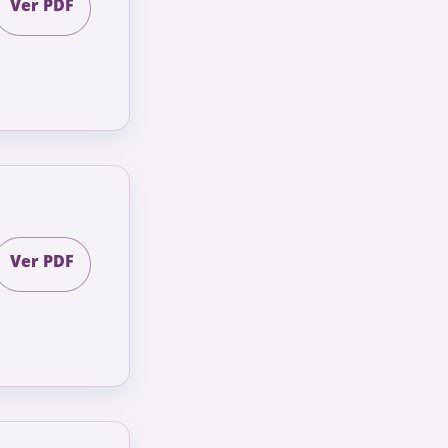
Ver PDF
Ver PDF