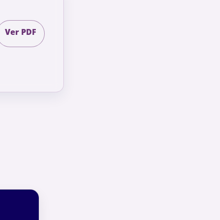
Ver PDF