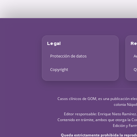
Legal
Re
Protección de datos
A
Copyright
Q
Casos clínicos de GOM, es una publicación ele
colonia Nápol
Editor responsable: Enrique Nieto Ramírez.
Contenido en trámite, ambos que otorga la Com
Edición y Farm
Queda estrictamente prohibida la reproduc