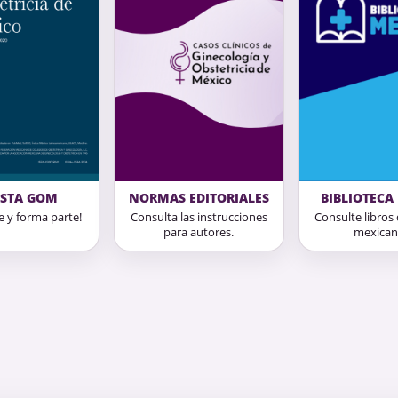
ISTA GOM
NORMAS EDITORIALES
BIBLIOTECA
e y forma parte!
Consulta las instrucciones
Consulte libros
para autores.
mexican